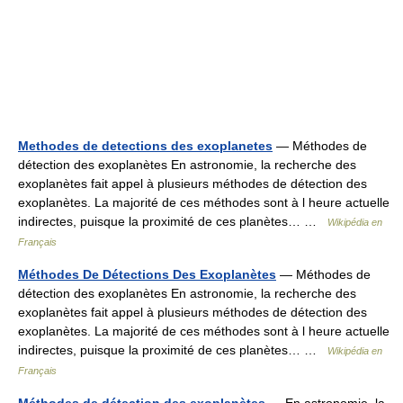
Methodes de detections des exoplanetes
— Méthodes de
détection des exoplanètes En astronomie, la recherche des
exoplanètes fait appel à plusieurs méthodes de détection des
exoplanètes. La majorité de ces méthodes sont à l heure actuelle
indirectes, puisque la proximité de ces planètes… …
Wikipédia en
Français
Méthodes De Détections Des Exoplanètes
— Méthodes de
détection des exoplanètes En astronomie, la recherche des
exoplanètes fait appel à plusieurs méthodes de détection des
exoplanètes. La majorité de ces méthodes sont à l heure actuelle
indirectes, puisque la proximité de ces planètes… …
Wikipédia en
Français