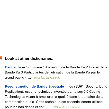
Look at other dictionaries:
Bande Ka
— Sommaire 1 Définition de la Bande Ka 2 Intérêt de la
Bande Ka 3 Particularités de l’utilisation de la Bande Ka par le
grand public 4 …
Wikipédia en Français
Reconstruction de Bande Spectrale
— ou (SBR) (Spectral Band
Replication), est une technique inventée par la société Coding
Technologies visant à améliorer la qualité dans le domaine de la
compression audio. Cette technique est essentiellement utilisée
pour les bas débits et est… …
Wikipédia en Français